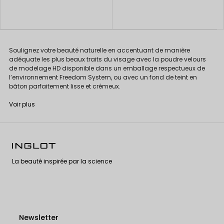
Soulignez votre beauté naturelle en accentuant de manière
adéquate les plus beaux traits du visage avec la poudre velours
de modelage HD disponible dans un emballage respectueux de
l’environnement Freedom System, ou avec un fond de teint en
bâton parfaitement lisse et crémeux.
Voir plus
La beauté inspirée par la science
Newsletter