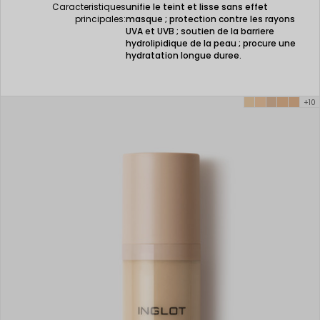
Caracteristiques
unifie le teint et lisse sans effet
principales:
masque ; protection contre les rayons
UVA et UVB ; soutien de la barriere
hydrolipidique de la peau ; procure une
hydratation longue duree.
+10