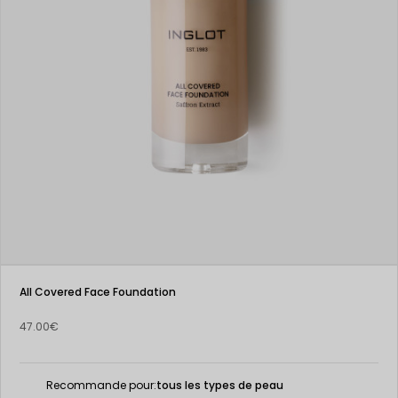
All Covered Face Foundation
47.00€
Recommande pour:
tous les types de peau