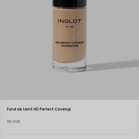
Fond de teint HD Perfect Coverup
39.00€