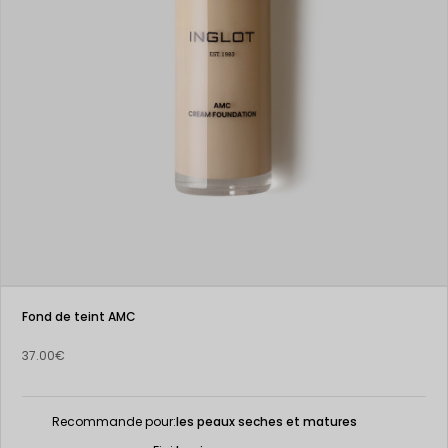
Fond de teint AMC
37.00€
Recommande pour:
les peaux seches et matures