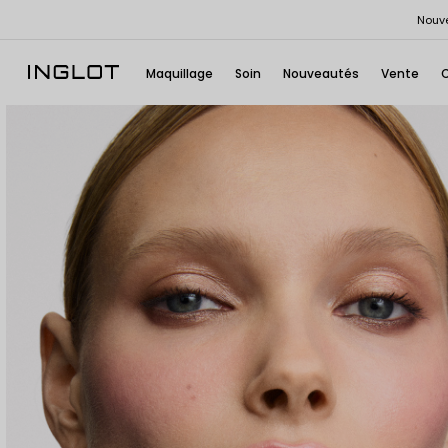
Nouve
Maquillage
Soin
Nouveautés
Vente