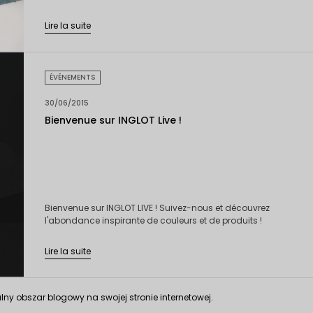
Lire la suite
ÉVÉNEMENTS
30/06/2015
Bienvenue sur INGLOT Live !
Bienvenue sur INGLOT LIVE ! Suivez-nous et découvrez
l'abondance inspirante de couleurs et de produits !
Lire la suite
lny obszar blogowy na swojej stronie internetowej.