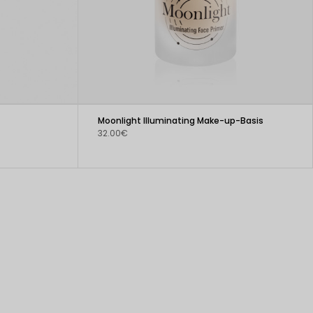
Moonlight Illuminating Make-up-Basis
32.00€