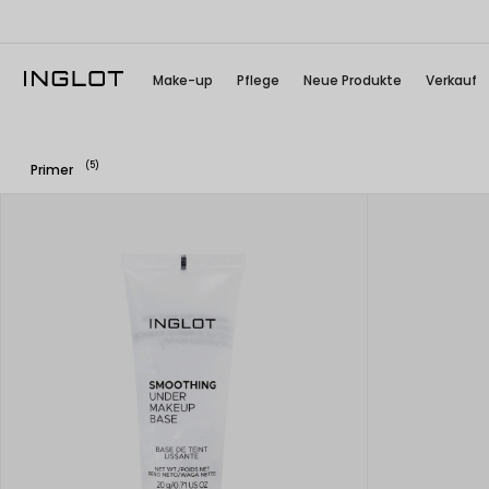
Make-up
Pflege
Neue Produkte
Verkauf
(5)
Primer