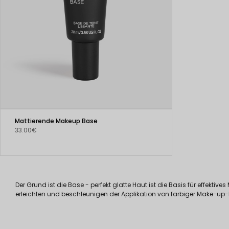
Mattierende Makeup Base
33.00€
Der Grund ist die Base - perfekt glatte Haut ist die Basis für effekt
erleichten und beschleunigen der Applikation von farbiger Make-up-