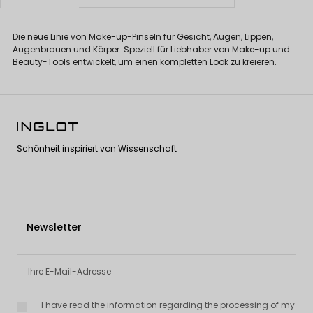
Die neue Linie von Make-up-Pinseln für Gesicht, Augen, Lippen,
Augenbrauen und Körper. Speziell für Liebhaber von Make-up und
Beauty-Tools entwickelt, um einen kompletten Look zu kreieren.
Schönheit inspiriert von Wissenschaft
Newsletter
I have read the information regarding the processing of my