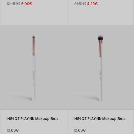
10.00€
7.00€
6.00€
4.20€
INGLOT PLAYINN Makeup Brush 206
INGLOT PLAYINN Makeup Brush 205
10.00€
10.00€