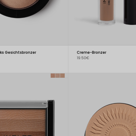
ks Gesichtsbronzer
Creme-Bronzer
19.50€