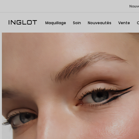
Nouve
Maquillage
Soin
Nouveautés
Vente