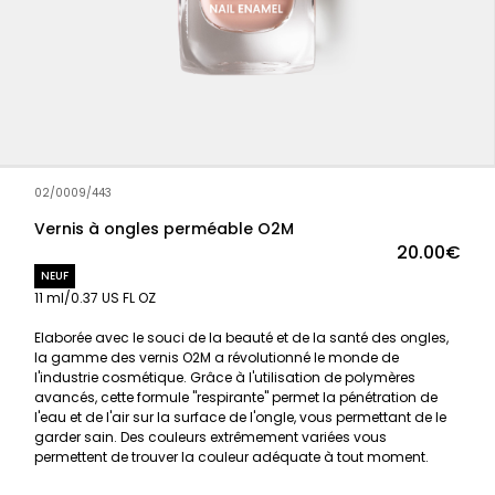
02/0009/443
Vernis à ongles perméable O2M
20.00€
NEUF
11 ml/0.37 US FL OZ
Elaborée avec le souci de la beauté et de la santé des ongles,
la gamme des vernis O2M a révolutionné le monde de
l'industrie cosmétique. Grâce à l'utilisation de polymères
avancés, cette formule "respirante" permet la pénétration de
l'eau et de l'air sur la surface de l'ongle, vous permettant de le
garder sain. Des couleurs extrêmement variées vous
permettent de trouver la couleur adéquate à tout moment.