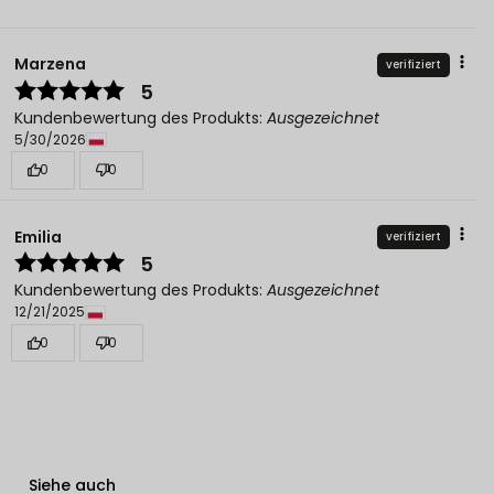
Marzena
verifiziert
5
Kundenbewertung des Produkts:
Ausgezeichnet
5/30/2026
0
0
Emilia
verifiziert
5
Kundenbewertung des Produkts:
Ausgezeichnet
12/21/2025
0
0
Siehe auch