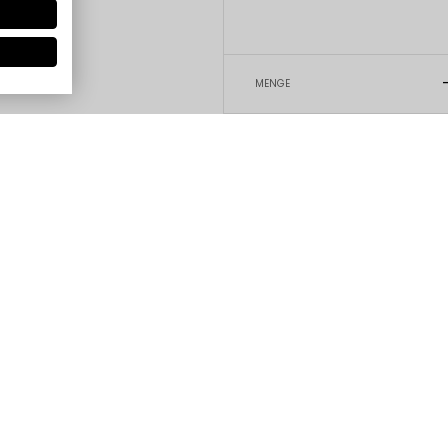
MENGE
Das Produkt hat keine Bewertungen