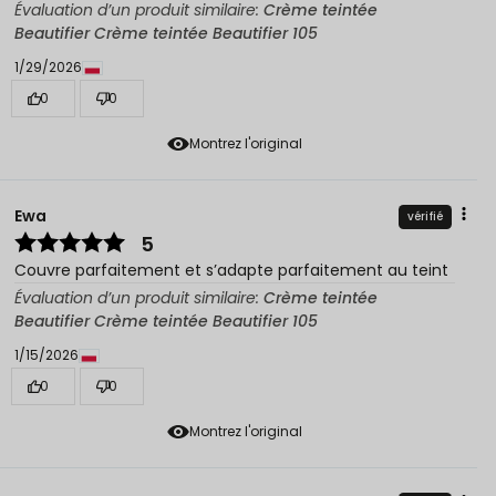
Évaluation d’un produit similaire:
Crème teintée
Beautifier Crème teintée Beautifier 105
1/29/2026
0
0
Montrez l'original
Ewa
vérifié
5
Couvre parfaitement et s’adapte parfaitement au teint
Évaluation d’un produit similaire:
Crème teintée
Beautifier Crème teintée Beautifier 105
1/15/2026
0
0
Montrez l'original