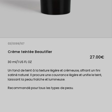
03/0099/107
Crème teintée Beautifier
27.00€
30 ml/1 US FL OZ
Un fond de teint à la texture légère et crémeuse, offrant un fini
satiné naturel. Il procure une couvrance légère et unifie le teint,
laissant la peau fraîche et lumineuse.
Recommandé pour tous les types de peau.