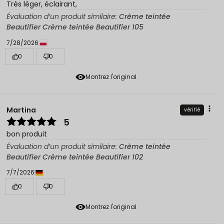
Très léger, éclairant,
Évaluation d’un produit similaire:
Crème teintée
Beautifier Crème teintée Beautifier 105
7/28/2026
0
0
Montrez l'original
Martina
vérifié
5
bon produit
Évaluation d’un produit similaire:
Crème teintée
Beautifier Crème teintée Beautifier 102
7/7/2026
0
0
Montrez l'original