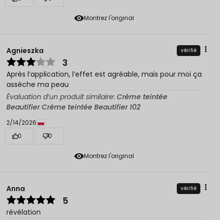
Montrez l'original
Agnieszka
vérifié
3
Après l’application, l’effet est agréable, mais pour moi ça
assèche ma peau
Évaluation d’un produit similaire:
Crème teintée
Beautifier Crème teintée Beautifier 102
2/14/2026
0
0
Montrez l'original
Anna
vérifié
5
révélation