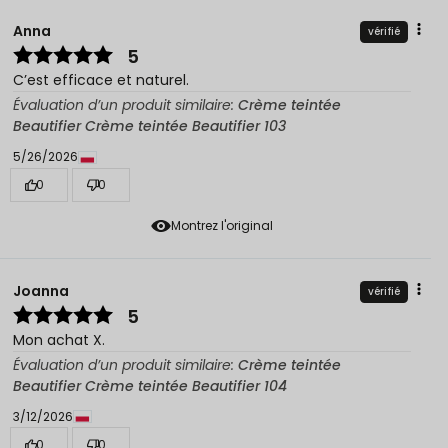
Anna
vérifié
5
C’est efficace et naturel.
Évaluation d’un produit similaire:
Crème teintée
Beautifier Crème teintée Beautifier 103
5/26/2026
0
0
Montrez l'original
Joanna
vérifié
5
Mon achat X.
Évaluation d’un produit similaire:
Crème teintée
Beautifier Crème teintée Beautifier 104
3/12/2026
0
0