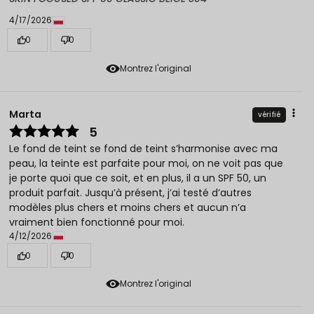
4/17/2026
0
0
Montrez l'original
Marta
vérifié
5
Le fond de teint se fond de teint s’harmonise avec ma
peau, la teinte est parfaite pour moi, on ne voit pas que
je porte quoi que ce soit, et en plus, il a un SPF 50, un
produit parfait. Jusqu’à présent, j’ai testé d’autres
modèles plus chers et moins chers et aucun n’a
vraiment bien fonctionné pour moi.
4/12/2026
0
0
Montrez l'original