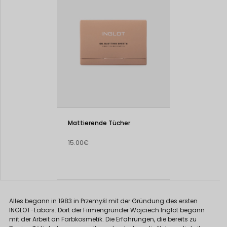
Mattierende Tücher
15.00€
Alles begann in 1983 in Przemyśl mit der Gründung des ersten
INGLOT-Labors. Dort der Firmengründer Wojciech Inglot begann
mit der Arbeit an Farbkosmetik. Die Erfahrungen, die bereits zu