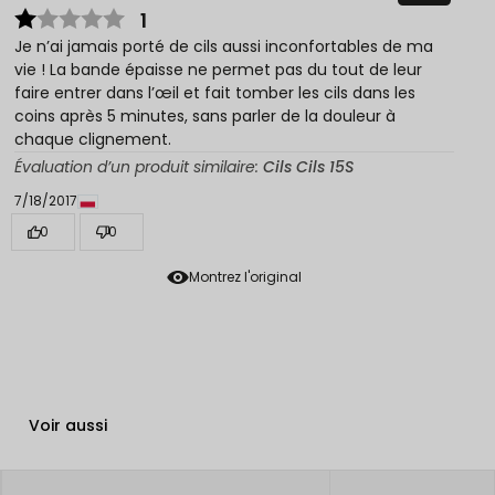
1
Je n’ai jamais porté de cils aussi inconfortables de ma
vie ! La bande épaisse ne permet pas du tout de leur
faire entrer dans l’œil et fait tomber les cils dans les
coins après 5 minutes, sans parler de la douleur à
chaque clignement.
Évaluation d’un produit similaire:
Cils Cils 15S
7/18/2017
0
0
Montrez l'original
Voir aussi