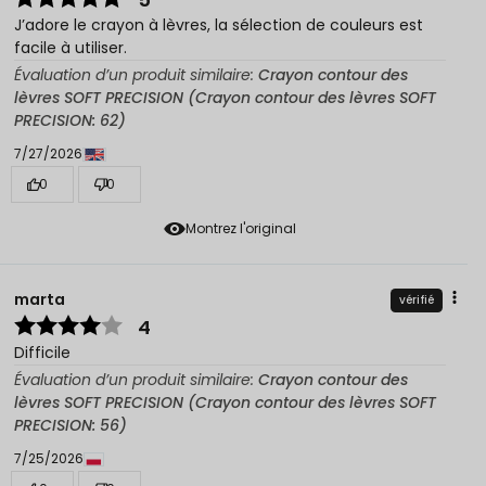
J’adore le crayon à lèvres, la sélection de couleurs est
facile à utiliser.
Évaluation d’un produit similaire:
Crayon contour des
lèvres SOFT PRECISION (Crayon contour des lèvres SOFT
PRECISION: 62)
7/27/2026
0
0
Montrez l'original
marta
vérifié
4
Difficile
Évaluation d’un produit similaire:
Crayon contour des
lèvres SOFT PRECISION (Crayon contour des lèvres SOFT
PRECISION: 56)
7/25/2026