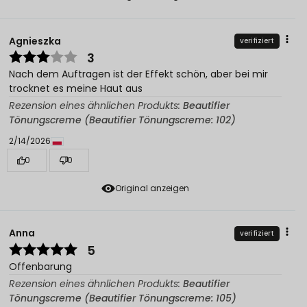
Agnieszka
verifiziert
3
Nach dem Auftragen ist der Effekt schön, aber bei mir
trocknet es meine Haut aus
Rezension eines ähnlichen Produkts:
Beautifier
Tönungscreme (Beautifier Tönungscreme: 102)
2/14/2026
0
0
Original anzeigen
Anna
verifiziert
5
Offenbarung
Rezension eines ähnlichen Produkts:
Beautifier
Tönungscreme (Beautifier Tönungscreme: 105)