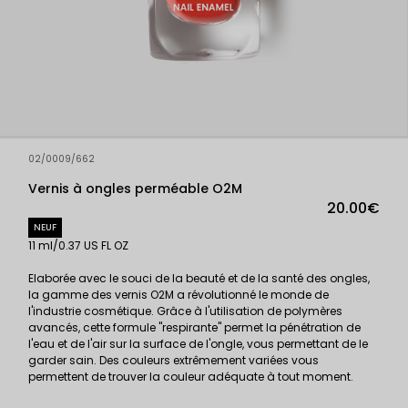
02/0009/662
Vernis à ongles perméable O2M
20.00€
NEUF
11 ml/0.37 US FL OZ
Elaborée avec le souci de la beauté et de la santé des ongles,
la gamme des vernis O2M a révolutionné le monde de
l'industrie cosmétique. Grâce à l'utilisation de polymères
avancés, cette formule "respirante" permet la pénétration de
l'eau et de l'air sur la surface de l'ongle, vous permettant de le
garder sain. Des couleurs extrêmement variées vous
permettent de trouver la couleur adéquate à tout moment.