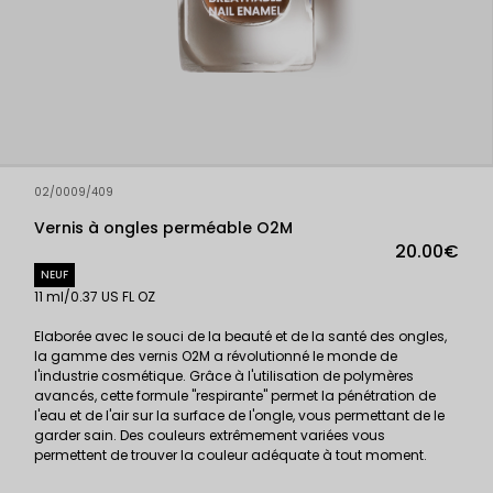
02/0009/409
Vernis à ongles perméable O2M
20.00€
NEUF
11 ml/0.37 US FL OZ
Elaborée avec le souci de la beauté et de la santé des ongles,
la gamme des vernis O2M a révolutionné le monde de
l'industrie cosmétique. Grâce à l'utilisation de polymères
avancés, cette formule "respirante" permet la pénétration de
l'eau et de l'air sur la surface de l'ongle, vous permettant de le
garder sain. Des couleurs extrêmement variées vous
permettent de trouver la couleur adéquate à tout moment.