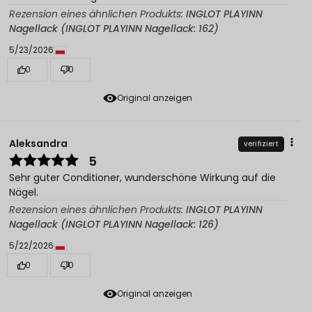
Rezension eines ähnlichen Produkts:
INGLOT PLAYINN
Nagellack (INGLOT PLAYINN Nagellack: 162)
5/23/2026
0
0
Original anzeigen
Aleksandra
verifiziert
5
Sehr guter Conditioner, wunderschöne Wirkung auf die
Nägel.
Rezension eines ähnlichen Produkts:
INGLOT PLAYINN
Nagellack (INGLOT PLAYINN Nagellack: 126)
5/22/2026
0
0
Original anzeigen