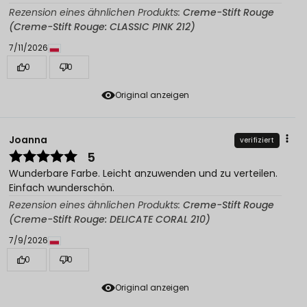
Rezension eines ähnlichen Produkts:
Creme-Stift Rouge
(Creme-Stift Rouge: CLASSIC PINK 212)
7/11/2026
0
0
Original anzeigen
Joanna
verifiziert
5
Wunderbare Farbe. Leicht anzuwenden und zu verteilen.
Einfach wunderschön.
Rezension eines ähnlichen Produkts:
Creme-Stift Rouge
(Creme-Stift Rouge: DELICATE CORAL 210)
7/9/2026
0
0
Original anzeigen