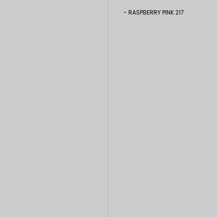
- RASPBERRY PINK 217