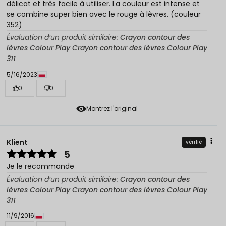
délicat et très facile à utiliser. La couleur est intense et
se combine super bien avec le rouge à lèvres. (couleur
352)
Évaluation d’un produit similaire:
Crayon contour des
lèvres Colour Play Crayon contour des lèvres Colour Play
311
5/16/2023
0
0
Montrez l'original
Klient
vérifié
5
Je le recommande
Évaluation d’un produit similaire:
Crayon contour des
lèvres Colour Play Crayon contour des lèvres Colour Play
311
11/9/2016