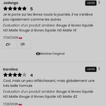
Jadwiga
vérifié
5
Je le porte sur les lèvres toute la journée, il ne s’enlève
pas rapidement comme les autres
Évaluation d’un produit similaire:
Rouge à lèvres liquide
HD Matte Rouge à lèvres liquide HD Matte 16
7/24/2026
0
0
Montrez l'original
Karolina
vérifié
4
Cool, mais un peu réfléchissant, mais globalement une
très belle formule
Évaluation d’un produit similaire:
Rouge à lèvres liquide
HD Matte Rouge à lèvres liquide HD Matte 42
7/23/2026