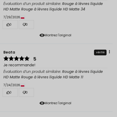
Évaluation d’un produit similaire:
Rouge à lèvres liquide
HD Matte Rouge à lèvres liquide HD Matte 34
7/29/2026
0
0
Montrez l'original
Beata
vérifié
5
Je recommande!
Évaluation d’un produit similaire:
Rouge à lèvres liquide
HD Matte Rouge à lèvres liquide HD Matte 11
7/24/2026
0
0
Montrez l'original