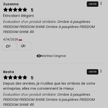
Zuzanna
vérifié
5
Étincelant élégant
Évaluation d’un produit similaire:
Ombre à paupières
FREEDOM FREEDOM SHINE Ombre à paupières FREEDOM
FREEDOM SHINE 46
4/14/2026
0
0
Montrez l'original
Beata
vérifié
5
Depuis des années, je n’utilise que les ombres de votre
entreprise, elles me conviennent le mieux
Évaluation d’un produit similaire:
Ombre à paupières
FREEDOM FREEDOM SHINE Ombre à paupières FREEDOM
FREEDOM SHINE 46