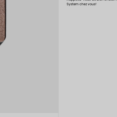
System chez vous!