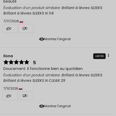
beauté
Évaluation d’un produit similaire:
Brillant à lèvres SLEEKS
Brillant à lèvres SLEEKS N 114
7/17/2026
0
0
Montrez l'original
Ilona
vérifié
5
Doucement. Il fonctionne bien au quotidien.
Évaluation d’un produit similaire:
Brillant à lèvres SLEEKS
Brillant à lèvres SLEEKS N CLEAR 29
7/11/2026
0
0
Montrez l'original