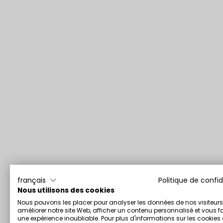
français
Politique de confid
Nous utilisons des cookies
Nous pouvons les placer pour analyser les données de nos visiteurs
améliorer notre site Web, afficher un contenu personnalisé et vous fa
une expérience inoubliable. Pour plus d'informations sur les cookie