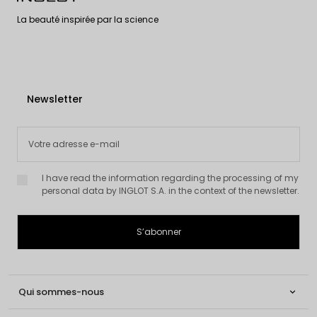
La beauté inspirée par la science
Newsletter
I have read the information regarding the processing of my
personal data by INGLOT S.A. in the context of the newsletter.
Qui sommes-nous
