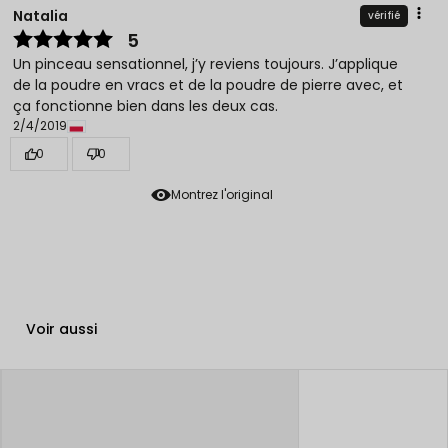
Natalia
vérifié
5
Un pinceau sensationnel, j’y reviens toujours. J’applique
de la poudre en vracs et de la poudre de pierre avec, et
ça fonctionne bien dans les deux cas.
2/4/2019
0
0
Montrez l'original
Voir aussi