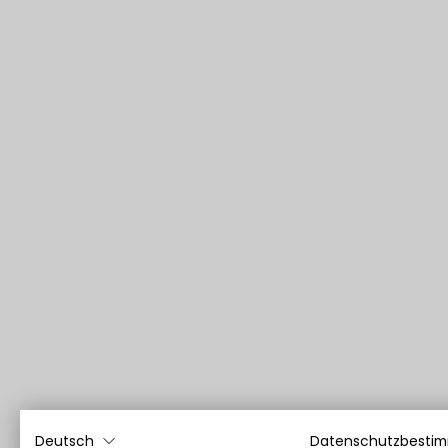
Deutsch
Datenschutzbesti