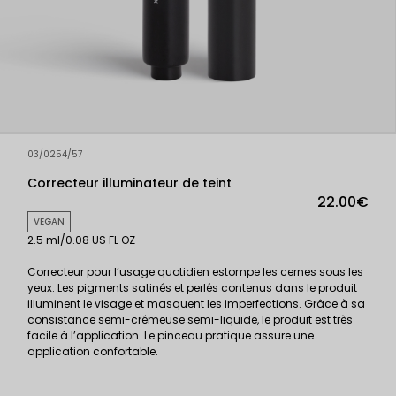
03/0254/57
Correcteur illuminateur de teint
22.00€
VEGAN
2.5 ml/0.08 US FL OZ
Correcteur pour l’usage quotidien estompe les cernes sous les
yeux. Les pigments satinés et perlés contenus dans le produit
illuminent le visage et masquent les imperfections. Grâce à sa
consistance semi-crémeuse semi-liquide, le produit est très
facile à l’application. Le pinceau pratique assure une
application confortable.