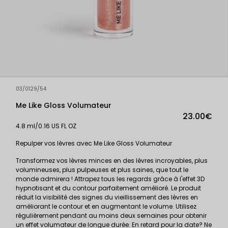
03/0129/54
Me Like Gloss Volumateur
23.00€
4.8 ml/0.16 US FL OZ
Repulper vos lèvres avec Me Like Gloss Volumateur
Transformez vos lèvres minces en des lèvres incroyables, plus
volumineuses, plus pulpeuses et plus saines, que tout le
monde admirera ! Attrapez tous les regards grâce à l'effet 3D
hypnotisant et du contour parfaitement amélioré. Le produit
réduit la visibilité des signes du vieillissement des lèvres en
améliorant le contour et en augmentant le volume. Utilisez
régulièrement pendant au moins deux semaines pour obtenir
un effet volumateur de longue durée. En retard pour la date? Ne