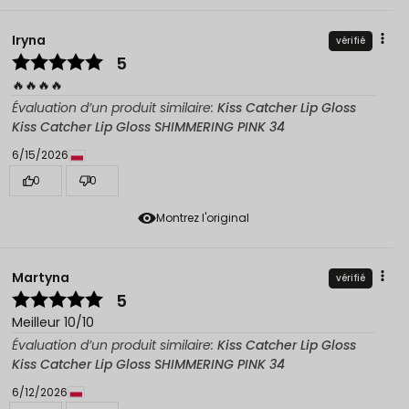
Iryna
vérifié
5
🔥🔥🔥🔥
Évaluation d’un produit similaire:
Kiss Catcher Lip Gloss
Kiss Catcher Lip Gloss SHIMMERING PINK 34
6/15/2026
0
0
Montrez l'original
Martyna
vérifié
5
Meilleur 10/10
Évaluation d’un produit similaire:
Kiss Catcher Lip Gloss
Kiss Catcher Lip Gloss SHIMMERING PINK 34
6/12/2026