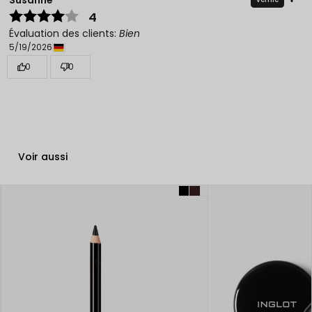
4
Évaluation des clients:
Bien
5/19/2026
0
0
Voir aussi