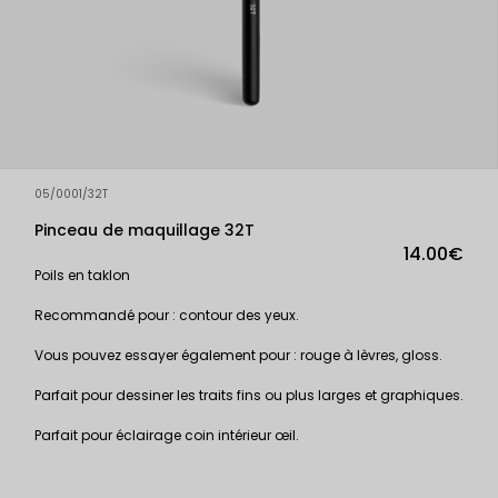
05/0001/32T
Pinceau de maquillage 32T
14.00€
Poils en taklon
Recommandé pour : contour des yeux.
Vous pouvez essayer également pour : rouge à lèvres, gloss.
Parfait pour dessiner les traits fins ou plus larges et graphiques.
Parfait pour éclairage coin intérieur œil.