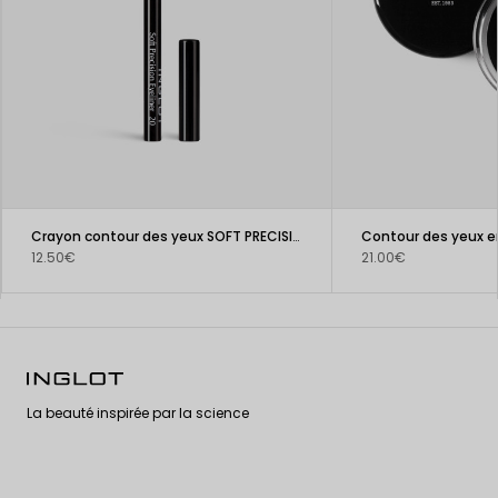
Crayon contour des yeux SOFT PRECISION
Contour des yeux e
12.50€
21.00€
La beauté inspirée par la science