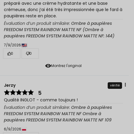
préparé avec une crème hydratante et une base
crémeuse, donc j’ai été très impressionnée que le fard à
paupières reste en place.
Évaluation d’un produit similaire:
Ombre à paupières
FREEDOM SYSTEM RAINBOW MATTE NF (Ombre à
paupières FREEDOM SYSTEM RAINBOW MATTE NF: 144)
7/9/2026
0
0
Montrez l'original
Jerzy
vérifié
5
Qualité INGLOT - comme toujours !
Évaluation d’un produit similaire:
Ombre à paupières
FREEDOM SYSTEM RAINBOW MATTE NF Ombre à
paupières FREEDOM SYSTEM RAINBOW MATTE NF 109
6/9/2026