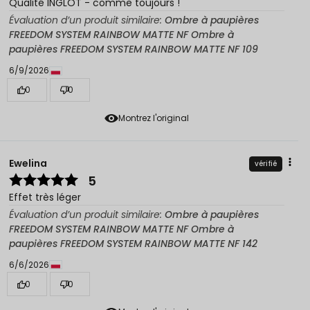
Qualité INGLOT - comme toujours !
Évaluation d’un produit similaire:
Ombre à paupières
FREEDOM SYSTEM RAINBOW MATTE NF Ombre à
paupières FREEDOM SYSTEM RAINBOW MATTE NF 109
6/9/2026
0
0
Montrez l'original
Ewelina
vérifié
5
Effet très léger
Évaluation d’un produit similaire:
Ombre à paupières
FREEDOM SYSTEM RAINBOW MATTE NF Ombre à
paupières FREEDOM SYSTEM RAINBOW MATTE NF 142
6/6/2026
0
0