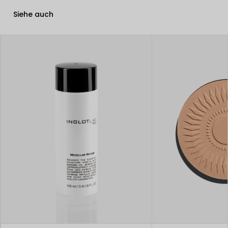
Siehe auch