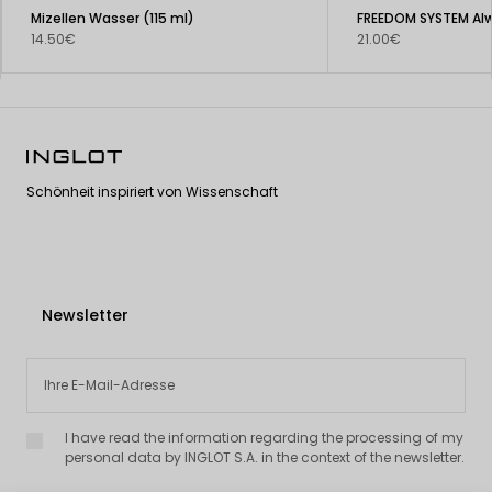
Mizellen Wasser (115 ml)
14.50€
21.00€
Schönheit inspiriert von Wissenschaft
Newsletter
I have read the information regarding the processing of my
personal data by INGLOT S.A. in the context of the newsletter.