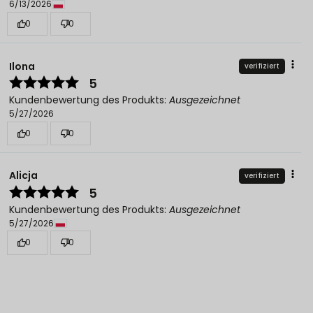
6/13/2026
0
0
Ilona
verifiziert
5
Kundenbewertung des Produkts:
Ausgezeichnet
5/27/2026
0
0
Alicja
verifiziert
5
Kundenbewertung des Produkts:
Ausgezeichnet
5/27/2026
0
0