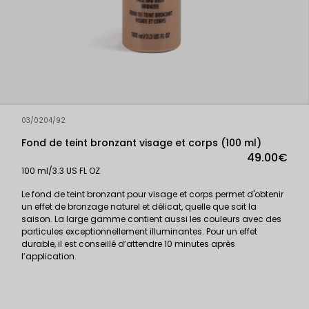
03/0204/92
Fond de teint bronzant visage et corps (100 ml)
49.00€
100 ml/3.3 US FL OZ
Le fond de teint bronzant pour visage et corps permet d'obtenir
un effet de bronzage naturel et délicat, quelle que soit la
saison. La large gamme contient aussi les couleurs avec des
particules exceptionnellement illuminantes. Pour un effet
durable, il est conseillé d’attendre 10 minutes après
l’application.