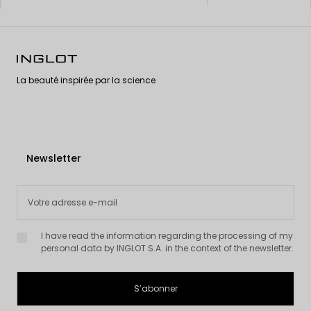
La beauté inspirée par la science
Newsletter
I have read the information regarding the processing of my
personal data by INGLOT S.A. in the context of the newsletter.