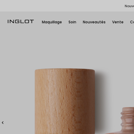
Nouve
Maquillage
Soin
Nouveautés
Vente
C
