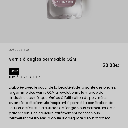
02/0009/678
Vernis à ongles perméable O2M
20.00€
NEUF
11 ml/0.37 US FL OZ
Elaborée avec le souci de la beauté et de la santé des ongles,
la gamme des vernis O2M a révolutionné le monde de
l'industrie cosmétique. Grâce à l'utilisation de polymères
avancés, cette formule "respirante" permet la pénétration de
l'eau et de l'air sur la surface de l'ongle, vous permettant de le
garder sain. Des couleurs extrêmement variées vous
permettent de trouver la couleur adéquate à tout moment.