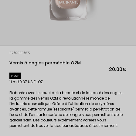
02/0009/677
Vernis à ongles perméable O2M
20.00€
NEUF
11 ml/0.37 US FL OZ
Elaborée avec le souci de la beauté et de la santé des ongles,
la gamme des vernis O2M a révolutionné le monde de
l'industrie cosmétique. Grâce à l'utilisation de polymères
avancés, cette formule "respirante" permet la pénétration de
l'eau et de l'air sur la surface de l'ongle, vous permettant de le
garder sain. Des couleurs extrêmement variées vous
permettent de trouver la couleur adéquate à tout moment.