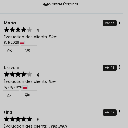
Montrez l'original
Maria
vérifié
4
Évaluation des clients:
Bien
8/1/2026
0
0
Urszula
vérifié
4
Évaluation des clients:
Bien
6/20/2026
0
0
tina
vérifié
5
Évaluation des clients:
Très Bien