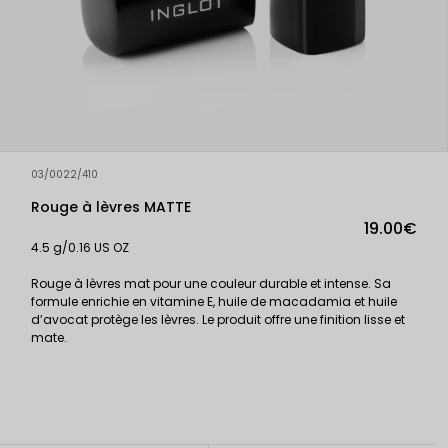
03/0022/410
Rouge à lèvres MATTE
19.00€
4.5 g/0.16 US OZ
Rouge à lèvres mat pour une couleur durable et intense. Sa
formule enrichie en vitamine E, huile de macadamia et huile
d’avocat protège les lèvres. Le produit offre une finition lisse et
mate.