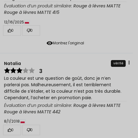
Évaluation d’un produit similaire:
Rouge à lèvres MATTE
Rouge à lèvres MATTE 415
12/16/2025
0
0
Montrez l'original
Natalia
vérifié
3
La couleur est une question de goût, donc je n’en
parlerai pas. Malheureusement, il est terriblement
difficile de s’étaler, et la couleur n’est pas très durable.
Cependant, l’acheter en promotion paie.
Évaluation d’un produit similaire:
Rouge à lèvres MATTE
Rouge à lèvres MATTE 442
8/1/2018
0
0