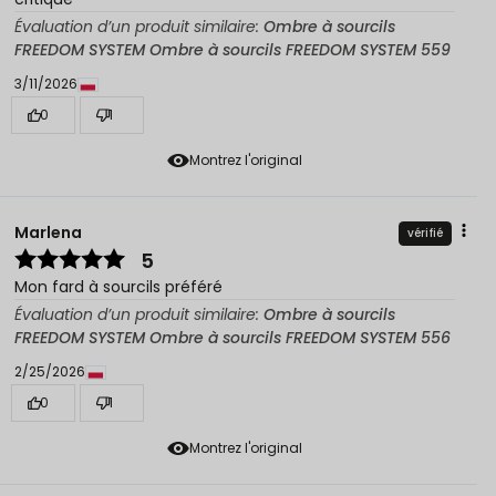
Évaluation d’un produit similaire:
Ombre à sourcils
FREEDOM SYSTEM Ombre à sourcils FREEDOM SYSTEM 559
3/11/2026
0
1
Montrez l'original
Marlena
vérifié
5
Mon fard à sourcils préféré
Évaluation d’un produit similaire:
Ombre à sourcils
FREEDOM SYSTEM Ombre à sourcils FREEDOM SYSTEM 556
2/25/2026
0
1
Montrez l'original