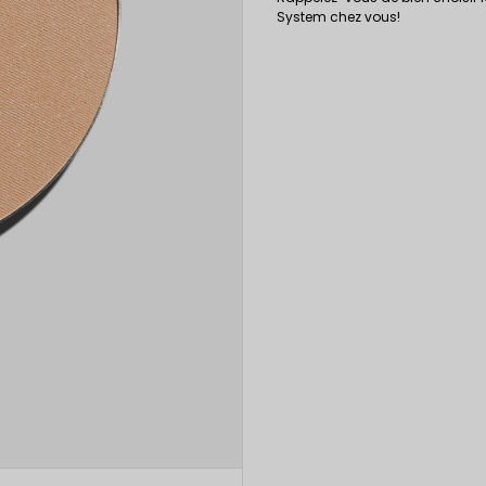
System chez vous!