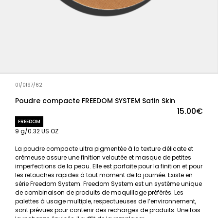
01/0197/62
Poudre compacte FREEDOM SYSTEM Satin Skin
15.00€
FREEDOM
9 g/0.32 US OZ
La poudre compacte ultra pigmentée à la texture délicate et
crémeuse assure une finition veloutée et masque de petites
imperfections de la peau. Elle est parfaite pour la finition et pour
les retouches rapides à tout moment de la journée. Existe en
série Freedom System. Freedom System est un système unique
de combinaison de produits de maquillage préférés. Les
palettes à usage multiple, respectueuses de l’environnement,
sont prévues pour contenir des recharges de produits. Une fois