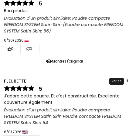
5
Bon produit
Évaluation d’un produit similaire:
Poudre compacte
FREEDOM SYSTEM Satin Skin (Poudre compacte FREEDOM
SYSTEM Satin Skin: 56)
6/30/2026
0
0
Montrez l'original
FLEURETTE
vérifié
5
J’adore cette poudre. Et c’est constructible. Excellente
couverture également
Évaluation d’un produit similaire:
Poudre compacte
FREEDOM SYSTEM Satin Skin Poudre compacte FREEDOM
SYSTEM Satin Skin 64
6/8/2026