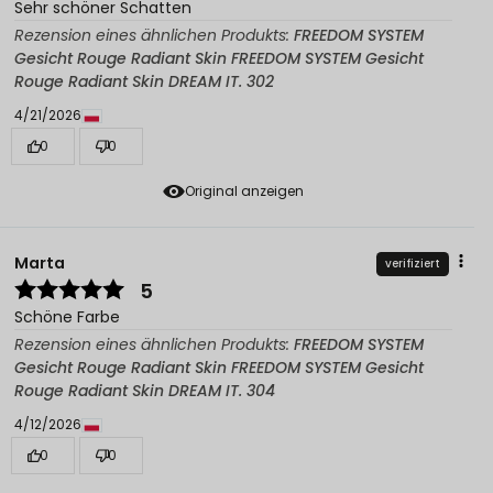
Sehr schöner Schatten
Rezension eines ähnlichen Produkts:
FREEDOM SYSTEM
Gesicht Rouge Radiant Skin FREEDOM SYSTEM Gesicht
Rouge Radiant Skin DREAM IT. 302
4/21/2026
0
0
Original anzeigen
Marta
verifiziert
5
Schöne Farbe
Rezension eines ähnlichen Produkts:
FREEDOM SYSTEM
Gesicht Rouge Radiant Skin FREEDOM SYSTEM Gesicht
Rouge Radiant Skin DREAM IT. 304
4/12/2026
0
0