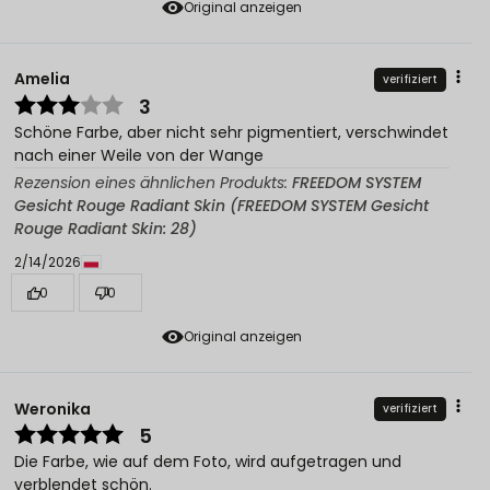
Original anzeigen
Amelia
verifiziert
3
Schöne Farbe, aber nicht sehr pigmentiert, verschwindet
nach einer Weile von der Wange
Rezension eines ähnlichen Produkts:
FREEDOM SYSTEM
Gesicht Rouge Radiant Skin (FREEDOM SYSTEM Gesicht
Rouge Radiant Skin: 28)
2/14/2026
0
0
Original anzeigen
Weronika
verifiziert
5
Die Farbe, wie auf dem Foto, wird aufgetragen und
verblendet schön.