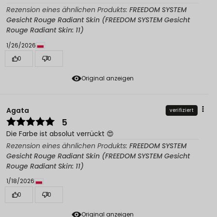
Rezension eines ähnlichen Produkts:
FREEDOM SYSTEM
Gesicht Rouge Radiant Skin (FREEDOM SYSTEM Gesicht
Rouge Radiant Skin: 11)
1/26/2026
0
0
Original anzeigen
Agata
verifiziert
5
Die Farbe ist absolut verrückt 😍
Rezension eines ähnlichen Produkts:
FREEDOM SYSTEM
Gesicht Rouge Radiant Skin (FREEDOM SYSTEM Gesicht
Rouge Radiant Skin: 11)
1/18/2026
0
0
Original anzeigen