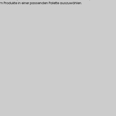
m Produkte in einer passenden Palette auszuwählen.