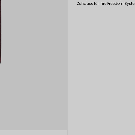
Zuhause für ihre Freedom Syste