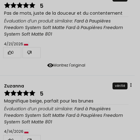
5
Pas de mots, juste de la douceur et du contentement
Évaluation d’un produit similaire:
Fard à Paupières
Freedom System Soft Matte Fard à Paupières Freedom
System Soft Matte 801
4/21/2026
0
1
Montrez l'original
Zuzanna
vérifié
5
Magnifique beige, parfait pour les brunes
Évaluation d’un produit similaire:
Fard à Paupières
Freedom System Soft Matte Fard à Paupières Freedom
System Soft Matte 801
4/14/2026