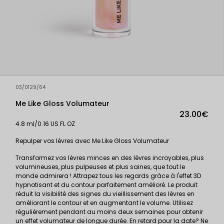
03/0129/64
Me Like Gloss Volumateur
23.00€
4.8 ml/0.16 US FL OZ
Repulper vos lèvres avec Me Like Gloss Volumateur
Transformez vos lèvres minces en des lèvres incroyables, plus
volumineuses, plus pulpeuses et plus saines, que tout le
monde admirera ! Attrapez tous les regards grâce à l'effet 3D
hypnotisant et du contour parfaitement amélioré. Le produit
réduit la visibilité des signes du vieillissement des lèvres en
améliorant le contour et en augmentant le volume. Utilisez
régulièrement pendant au moins deux semaines pour obtenir
un effet volumateur de longue durée. En retard pour la date? Ne