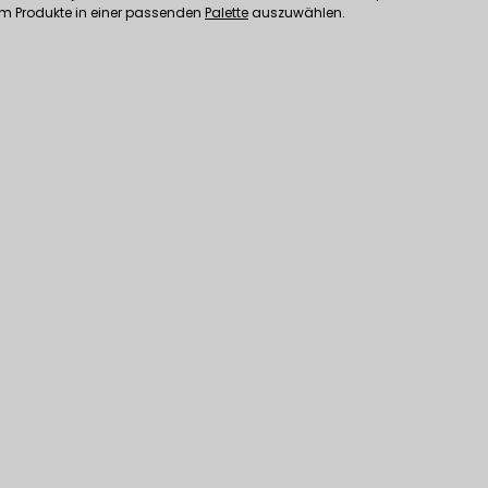
em Produkte in einer passenden
Palette
auszuwählen.