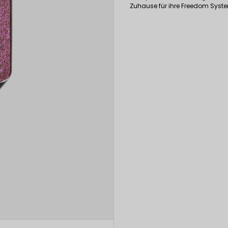
Zuhause für ihre Freedom Syst